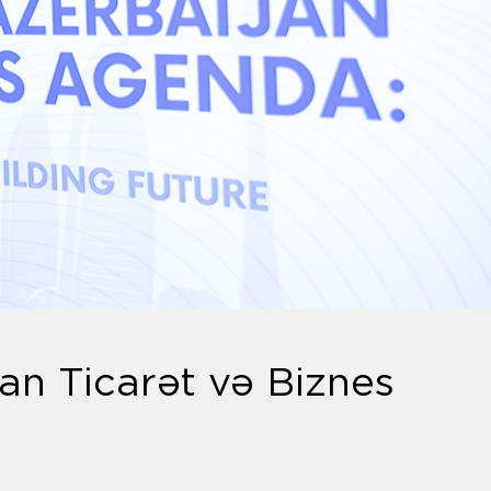
n Ticarət və Biznes