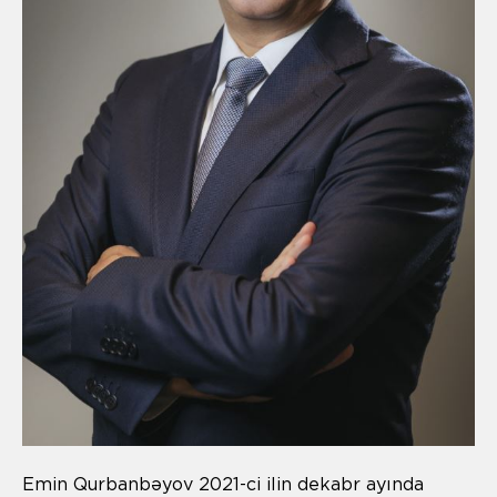
Emin Qurbanbəyov 2021-ci ilin dekabr ayında