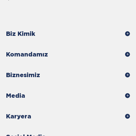
Biz Kimik
Komandamız
Biznesimiz
Media
Karyera